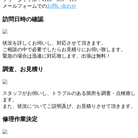
メールフォームでの
お問い合わせ
訪問日時の確認
状況を詳しくお伺いし、対応させて頂きます。
ご相談の中で必要でしたらお見積りにお伺い致します。
緊急の場合は迅速に対応致します。出張は無料！
調査、お見積り
スタッフがお伺いし、トラブルのある箇所を調査・点検致し
ます。
また、状況についてご説明及び、お見積りさせて頂きます。
修理作業決定