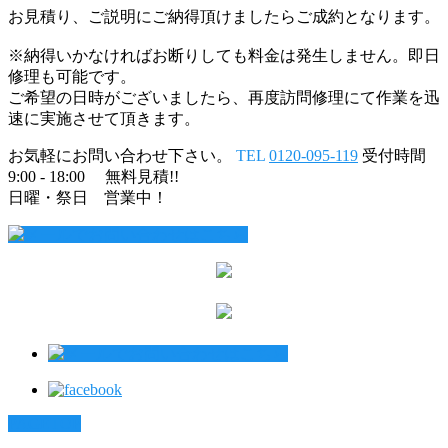
お見積り、ご説明にご納得頂けましたらご成約となります。
※納得いかなければお断りしても料金は発生しません。即日
修理も可能です。
ご希望の日時がございましたら、再度訪問修理にて作業を迅
速に実施させて頂きます。
お気軽にお問い合わせ下さい。
TEL
0120-095-119
受付時間
9:00 - 18:00 無料見積!!
日曜・祭日 営業中！
PAGETOP