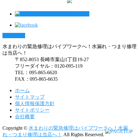
PAGETOP
水まわりの緊急修理はパイプワークへ！水漏れ・つまり修理
は当店へ！
〒852-8053 長崎市葉山1丁目19-27
フリーダイヤル：0120-095-119
TEL：095-865-6620
FAX：095-865-6635
ホーム
サイトマップ
個人情報保護方針
サイトポリシー
会社概要
Copyright ©
水まわりの緊急修理はパイプワークへ！水漏
れ・つまり修理は当店へ！
All Rights Reserved.